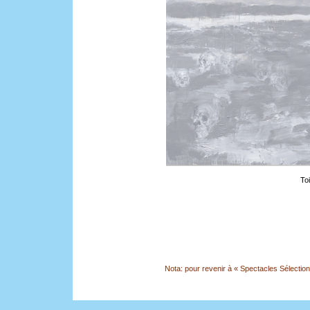
To
Nota: pour revenir à « Spectacles Sélection »