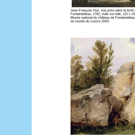
Jean-François Hue,
Vue prise dans la forêt
Fontainebleau
, 1782, huile sur toile, 115 x 1
Musée national du château de Fontainebleau
du musée du Louvre 2003.