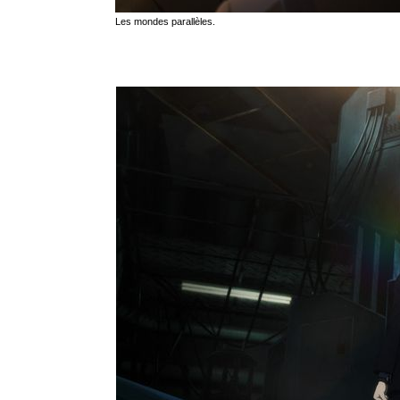
Les mondes parallèles.