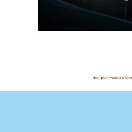
Nota: pour revenir à « Spect