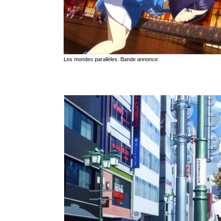
Les mondes parallèles. Bande annonce.