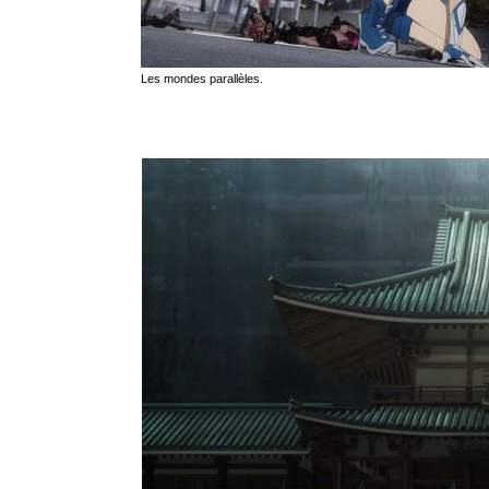
Les mondes parallèles.